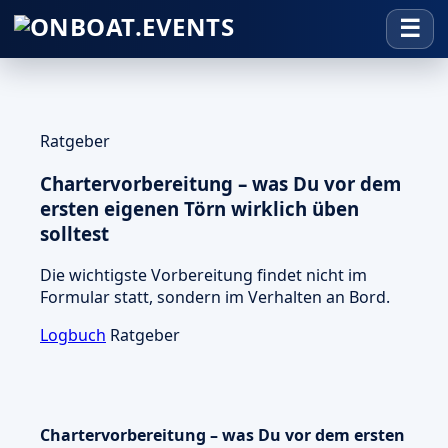
Ratgeber
Chartervorbereitung – was Du vor dem
ersten eigenen Törn wirklich üben
solltest
Die wichtigste Vorbereitung findet nicht im
Formular statt, sondern im Verhalten an Bord.
Logbuch
Ratgeber
Chartervorbereitung – was Du vor dem ersten