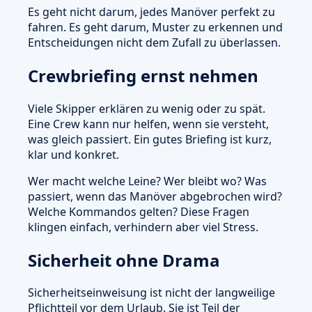
Es geht nicht darum, jedes Manöver perfekt zu
fahren. Es geht darum, Muster zu erkennen und
Entscheidungen nicht dem Zufall zu überlassen.
Crewbriefing ernst nehmen
Viele Skipper erklären zu wenig oder zu spät.
Eine Crew kann nur helfen, wenn sie versteht,
was gleich passiert. Ein gutes Briefing ist kurz,
klar und konkret.
Wer macht welche Leine? Wer bleibt wo? Was
passiert, wenn das Manöver abgebrochen wird?
Welche Kommandos gelten? Diese Fragen
klingen einfach, verhindern aber viel Stress.
Sicherheit ohne Drama
Sicherheitseinweisung ist nicht der langweilige
Pflichtteil vor dem Urlaub. Sie ist Teil der