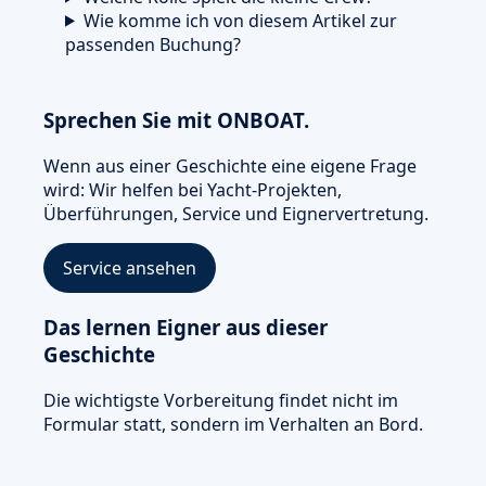
Wie komme ich von diesem Artikel zur
passenden Buchung?
Sprechen Sie mit ONBOAT.
Wenn aus einer Geschichte eine eigene Frage
wird: Wir helfen bei Yacht-Projekten,
Überführungen, Service und Eignervertretung.
Service ansehen
Das lernen Eigner aus dieser
Geschichte
Die wichtigste Vorbereitung findet nicht im
Formular statt, sondern im Verhalten an Bord.