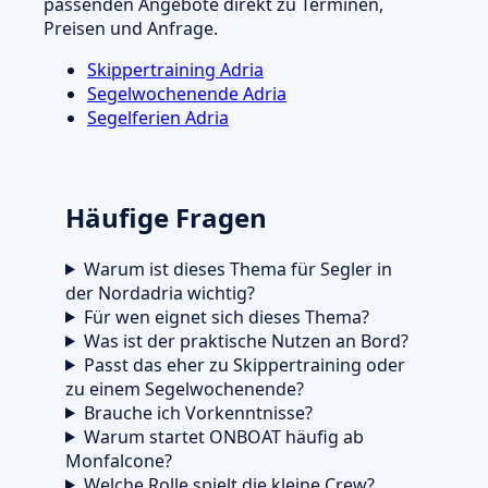
passenden Angebote direkt zu Terminen,
Preisen und Anfrage.
Skippertraining Adria
Segelwochenende Adria
Segelferien Adria
Häufige Fragen
Warum ist dieses Thema für Segler in
der Nordadria wichtig?
Für wen eignet sich dieses Thema?
Was ist der praktische Nutzen an Bord?
Passt das eher zu Skippertraining oder
zu einem Segelwochenende?
Brauche ich Vorkenntnisse?
Warum startet ONBOAT häufig ab
Monfalcone?
Welche Rolle spielt die kleine Crew?