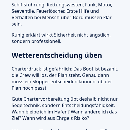
Schiffsführung. Rettungswesten, Funk, Motor,
Seeventile, Feuerlöscher, Erste Hilfe und
Verhalten bei Mensch-über-Bord müssen klar
sein.
Ruhig erklärt wirkt Sicherheit nicht ängstlich,
sondern professionell.
Wetterentscheidung üben
Charterdruck ist gefährlich: Das Boot ist bezahlt,
die Crew will los, der Plan steht. Genau dann
muss ein Skipper entscheiden können, ob der
Plan noch passt.
Gute Chartervorbereitung übt deshalb nicht nur
Segeltechnik, sondern Entscheidungsfähigkeit.
Wann bleibe ich im Hafen? Wann ändere ich das
Ziel? Wann wird aus Ehrgeiz Risiko?