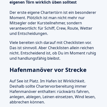
eigenen Törn wirklich üben solltest
Der erste eigene Chartertörn ist ein besonderer
Moment. Plötzlich ist man nicht mehr nur
Mitsegler oder Kursteilnehmer, sondern
verantwortlich: für Schiff, Crew, Route, Wetter
und Entscheidungen.
Viele bereiten sich darauf mit Checklisten vor.
Das ist sinnvoll. Aber Checklisten allein reichen
nicht. Entscheidend ist, ob Du im Moment ruhig
und handlungsfähig bleibst.
Hafenmanöver vor Strecke
Auf See ist Platz. Im Hafen ist Wirklichkeit.
Deshalb sollte Chartervorbereitung immer
Hafenmanöver enthalten: rückwärts fahren,
anlegen, ablegen, Leinen einsetzen, Wind lesen,
abbrechen können.