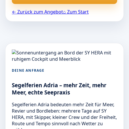
← Zurück zum Angebot
⌂ Zum Start
DEINE ANFRAGE
Segelferien Adria – mehr Zeit, mehr
Meer, echte Seepraxis
Segelferien Adria bedeuten mehr Zeit für Meer,
Revier und Bordleben: mehrere Tage auf SY
HERA, mit Skipper, kleiner Crew und der Freiheit,
Route und Tempo sinnvoll nach Wetter zu