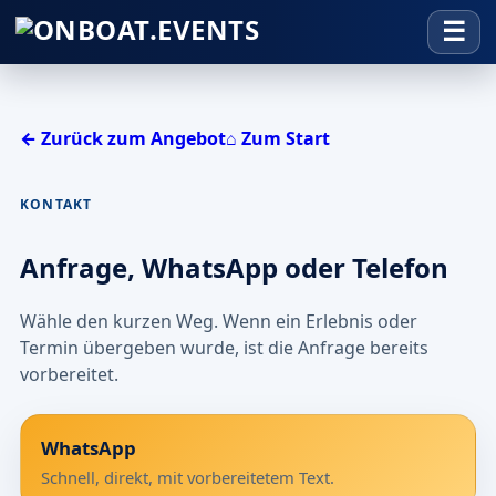
← Zurück zum Angebot
⌂ Zum Start
KONTAKT
Anfrage, WhatsApp oder Telefon
Wähle den kurzen Weg. Wenn ein Erlebnis oder
Termin übergeben wurde, ist die Anfrage bereits
vorbereitet.
WhatsApp
Schnell, direkt, mit vorbereitetem Text.