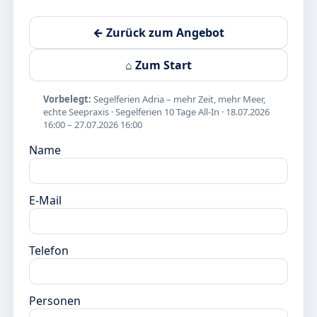
← Zurück zum Angebot
⌂ Zum Start
Vorbelegt:
Segelferien Adria – mehr Zeit, mehr Meer,
echte Seepraxis · Segelferien 10 Tage All-In · 18.07.2026
16:00 – 27.07.2026 16:00
Name
E-Mail
Telefon
Personen