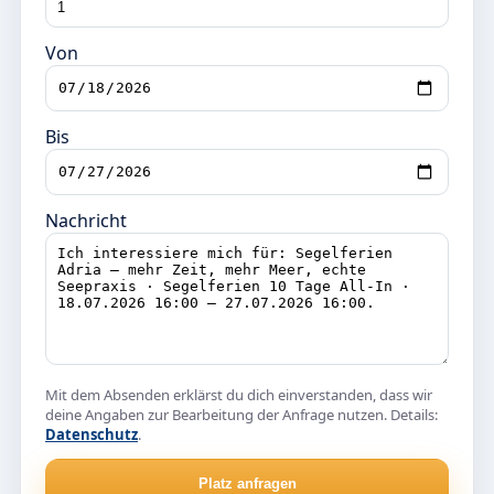
Von
Bis
Nachricht
Mit dem Absenden erklärst du dich einverstanden, dass wir
deine Angaben zur Bearbeitung der Anfrage nutzen. Details:
Datenschutz
.
Platz anfragen