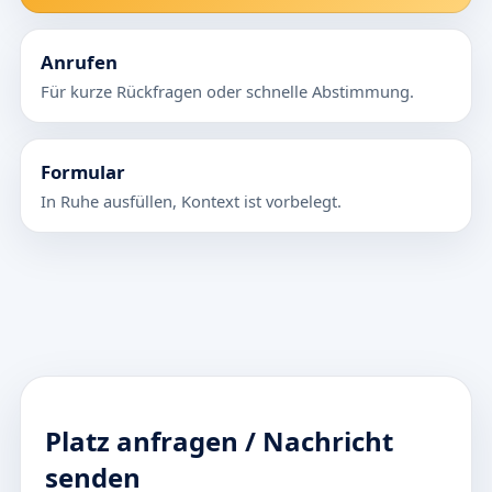
Anrufen
Für kurze Rückfragen oder schnelle Abstimmung.
Formular
In Ruhe ausfüllen, Kontext ist vorbelegt.
Platz anfragen / Nachricht
senden