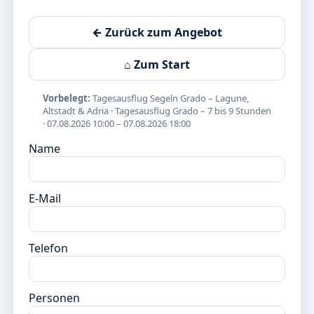
← Zurück zum Angebot
⌂ Zum Start
Vorbelegt:
Tagesausflug Segeln Grado – Lagune,
Altstadt & Adria · Tagesausflug Grado – 7 bis 9 Stunden
· 07.08.2026 10:00 – 07.08.2026 18:00
Name
E-Mail
Telefon
Personen