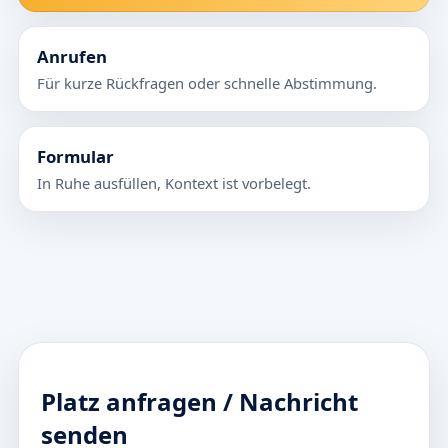
Anrufen
Für kurze Rückfragen oder schnelle Abstimmung.
Formular
In Ruhe ausfüllen, Kontext ist vorbelegt.
Platz anfragen / Nachricht
senden