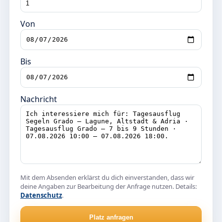
Von
Bis
Nachricht
Mit dem Absenden erklärst du dich einverstanden, dass wir
deine Angaben zur Bearbeitung der Anfrage nutzen. Details:
Datenschutz
.
Platz anfragen