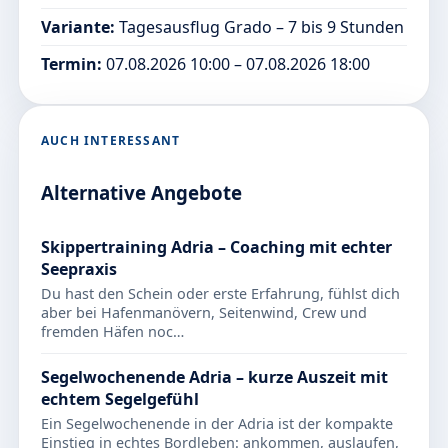
Variante:
Tagesausflug Grado – 7 bis 9 Stunden
Termin:
07.08.2026 10:00 – 07.08.2026 18:00
AUCH INTERESSANT
Alternative Angebote
Skippertraining Adria – Coaching mit echter
Seepraxis
Du hast den Schein oder erste Erfahrung, fühlst dich
aber bei Hafenmanövern, Seitenwind, Crew und
fremden Häfen noc…
Segelwochenende Adria – kurze Auszeit mit
echtem Segelgefühl
Ein Segelwochenende in der Adria ist der kompakte
Einstieg in echtes Bordleben: ankommen, auslaufen,