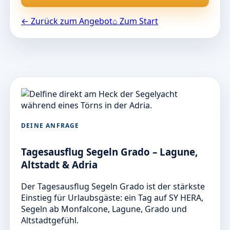
← Zurück zum Angebot
⌂ Zum Start
DEINE ANFRAGE
Tagesausflug Segeln Grado – Lagune,
Altstadt & Adria
Der Tagesausflug Segeln Grado ist der stärkste
Einstieg für Urlaubsgäste: ein Tag auf SY HERA,
Segeln ab Monfalcone, Lagune, Grado und
Altstadtgefühl.