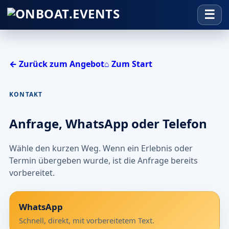
← Zurück zum Angebot
⌂ Zum Start
KONTAKT
Anfrage, WhatsApp oder Telefon
Wähle den kurzen Weg. Wenn ein Erlebnis oder
Termin übergeben wurde, ist die Anfrage bereits
vorbereitet.
WhatsApp
Schnell, direkt, mit vorbereitetem Text.