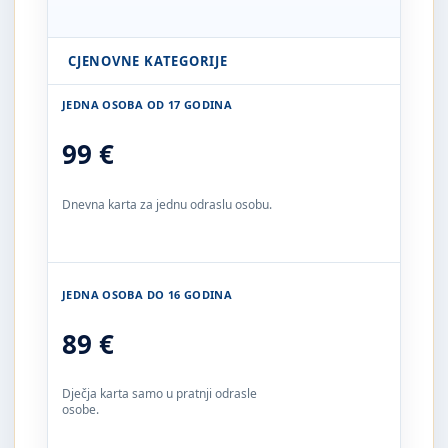
CJENOVNE KATEGORIJE
JEDNA OSOBA OD 17 GODINA
99 €
Dnevna karta za jednu odraslu osobu.
JEDNA OSOBA DO 16 GODINA
89 €
Dječja karta samo u pratnji odrasle
osobe.