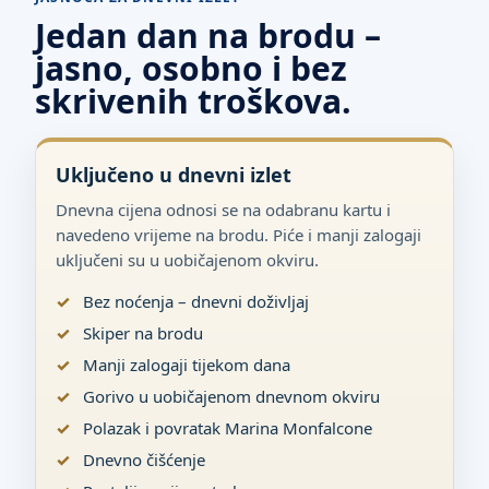
Jedan dan na brodu –
jasno, osobno i bez
skrivenih troškova.
Uključeno u dnevni izlet
Dnevna cijena odnosi se na odabranu kartu i
navedeno vrijeme na brodu. Piće i manji zalogaji
uključeni su u uobičajenom okviru.
Bez noćenja – dnevni doživljaj
Skiper na brodu
Manji zalogaji tijekom dana
Gorivo u uobičajenom dnevnom okviru
Polazak i povratak Marina Monfalcone
Dnevno čišćenje