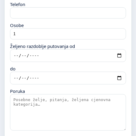
Telefon
Osobe
Željeno razdoblje putovanja od
do
Poruka