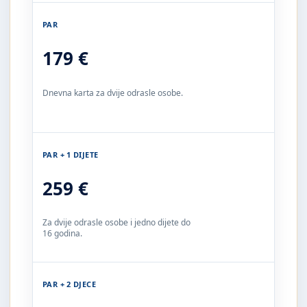
PAR
179 €
Dnevna karta za dvije odrasle osobe.
PAR + 1 DIJETE
259 €
Za dvije odrasle osobe i jedno dijete do
16 godina.
PAR + 2 DJECE