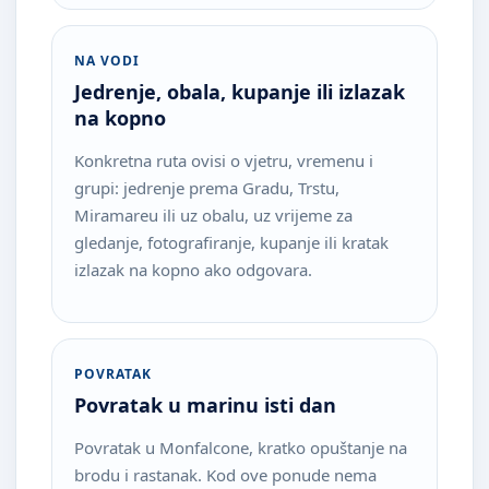
NA VODI
Jedrenje, obala, kupanje ili izlazak
na kopno
Konkretna ruta ovisi o vjetru, vremenu i
grupi: jedrenje prema Gradu, Trstu,
Miramareu ili uz obalu, uz vrijeme za
gledanje, fotografiranje, kupanje ili kratak
izlazak na kopno ako odgovara.
POVRATAK
Povratak u marinu isti dan
Povratak u Monfalcone, kratko opuštanje na
brodu i rastanak. Kod ove ponude nema