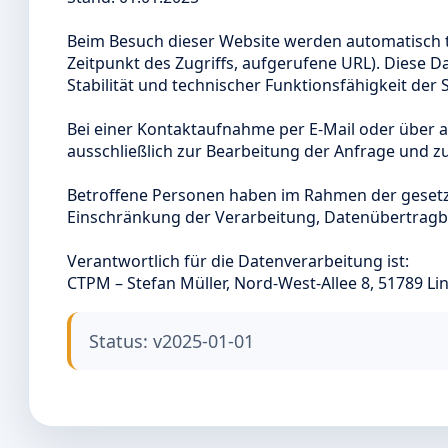
Beim Besuch dieser Website werden automatisch te
Zeitpunkt des Zugriffs, aufgerufene URL). Diese Da
Stabilität und technischer Funktionsfähigkeit der S
Bei einer Kontaktaufnahme per E-Mail oder über
ausschließlich zur Bearbeitung der Anfrage und 
Betroffene Personen haben im Rahmen der gesetzl
Einschränkung der Verarbeitung, Datenübertragb
Verantwortlich für die Datenverarbeitung ist:
CTPM – Stefan Müller, Nord-West-Allee 8, 51789 Lin
Status: v2025-01-01