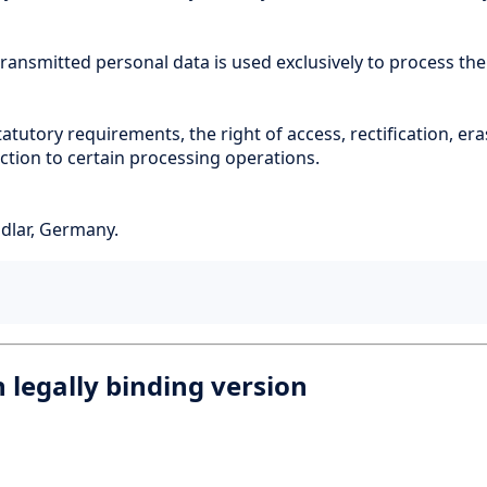
ransmitted personal data is used exclusively to process th
tutory requirements, the right of access, rectification, era
ection to certain processing operations.
ndlar, Germany.
legally binding version