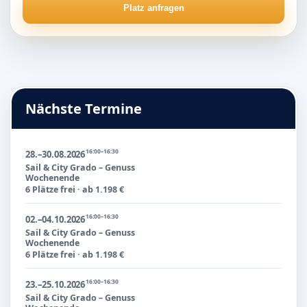
Platz anfragen
Nächste Termine
16:00–16:30
28.–30.08.2026
Sail & City Grado – Genuss
Wochenende
6 Plätze frei · ab 1.198 €
16:00–16:30
02.–04.10.2026
Sail & City Grado – Genuss
Wochenende
6 Plätze frei · ab 1.198 €
16:00–16:30
23.–25.10.2026
Sail & City Grado – Genuss