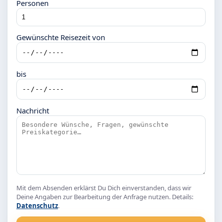
Personen
Gewünschte Reisezeit von
bis
Nachricht
Mit dem Absenden erklärst Du Dich einverstanden, dass wir
Deine Angaben zur Bearbeitung der Anfrage nutzen. Details:
Datenschutz
.