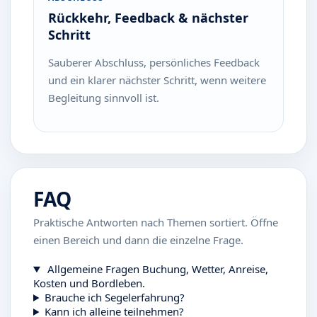
Rückkehr, Feedback & nächster
Schritt
Sauberer Abschluss, persönliches Feedback
und ein klarer nächster Schritt, wenn weitere
Begleitung sinnvoll ist.
FAQ
Praktische Antworten nach Themen sortiert. Öffne
einen Bereich und dann die einzelne Frage.
Allgemeine Fragen
Buchung, Wetter, Anreise,
Kosten und Bordleben.
Brauche ich Segelerfahrung?
Kann ich alleine teilnehmen?