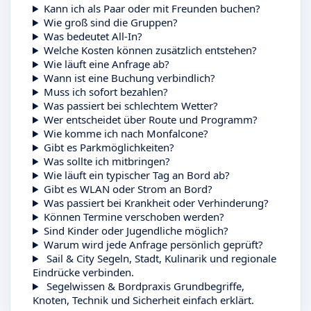
Kann ich als Paar oder mit Freunden buchen?
Wie groß sind die Gruppen?
Was bedeutet All-In?
Welche Kosten können zusätzlich entstehen?
Wie läuft eine Anfrage ab?
Wann ist eine Buchung verbindlich?
Muss ich sofort bezahlen?
Was passiert bei schlechtem Wetter?
Wer entscheidet über Route und Programm?
Wie komme ich nach Monfalcone?
Gibt es Parkmöglichkeiten?
Was sollte ich mitbringen?
Wie läuft ein typischer Tag an Bord ab?
Gibt es WLAN oder Strom an Bord?
Was passiert bei Krankheit oder Verhinderung?
Können Termine verschoben werden?
Sind Kinder oder Jugendliche möglich?
Warum wird jede Anfrage persönlich geprüft?
Sail & City
Segeln, Stadt, Kulinarik und regionale
Eindrücke verbinden.
Segelwissen & Bordpraxis
Grundbegriffe,
Knoten, Technik und Sicherheit einfach erklärt.