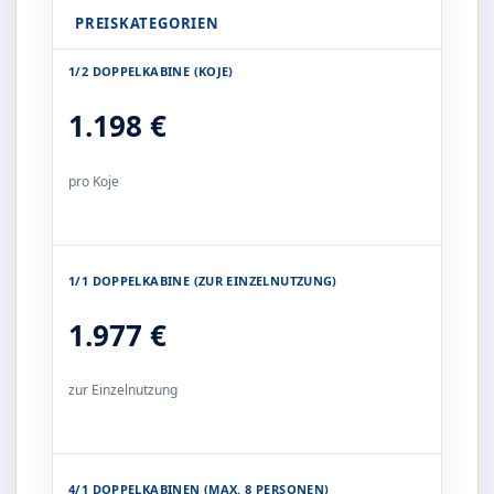
PREISKATEGORIEN
1/2 DOPPELKABINE (KOJE)
1.198 €
pro Koje
1/1 DOPPELKABINE (ZUR EINZELNUTZUNG)
1.977 €
zur Einzelnutzung
4/1 DOPPELKABINEN (MAX. 8 PERSONEN)