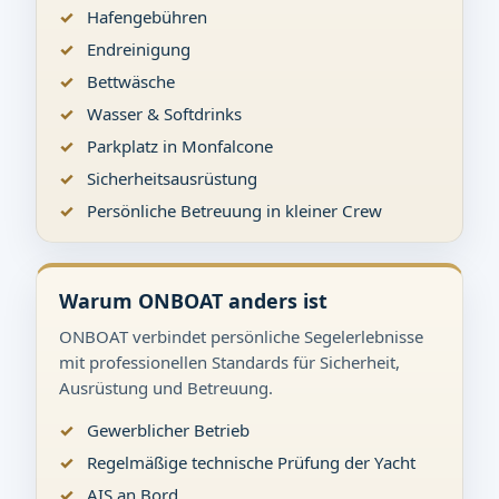
Hafengebühren
Endreinigung
Bettwäsche
Wasser & Softdrinks
Parkplatz in Monfalcone
Sicherheitsausrüstung
Persönliche Betreuung in kleiner Crew
Warum ONBOAT anders ist
ONBOAT verbindet persönliche Segelerlebnisse
mit professionellen Standards für Sicherheit,
Ausrüstung und Betreuung.
Gewerblicher Betrieb
Regelmäßige technische Prüfung der Yacht
AIS an Bord