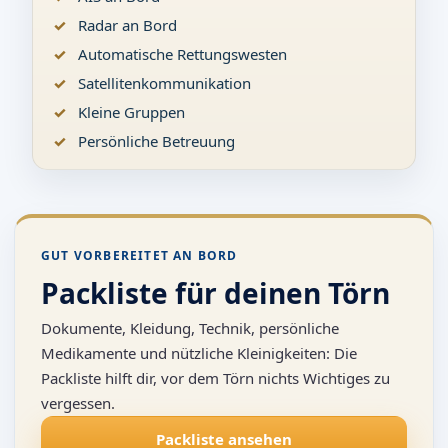
Radar an Bord
Automatische Rettungswesten
Satellitenkommunikation
Kleine Gruppen
Persönliche Betreuung
GUT VORBEREITET AN BORD
Packliste für deinen Törn
Dokumente, Kleidung, Technik, persönliche
Medikamente und nützliche Kleinigkeiten: Die
Packliste hilft dir, vor dem Törn nichts Wichtiges zu
vergessen.
Packliste ansehen