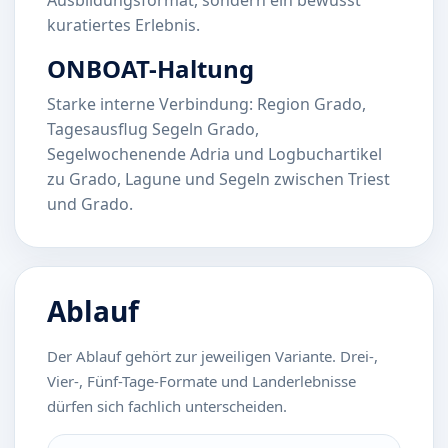
kuratiertes Erlebnis.
ONBOAT-Haltung
Starke interne Verbindung: Region Grado,
Tagesausflug Segeln Grado,
Segelwochenende Adria und Logbuchartikel
zu Grado, Lagune und Segeln zwischen Triest
und Grado.
Ablauf
Der Ablauf gehört zur jeweiligen Variante. Drei-,
Vier-, Fünf-Tage-Formate und Landerlebnisse
dürfen sich fachlich unterscheiden.