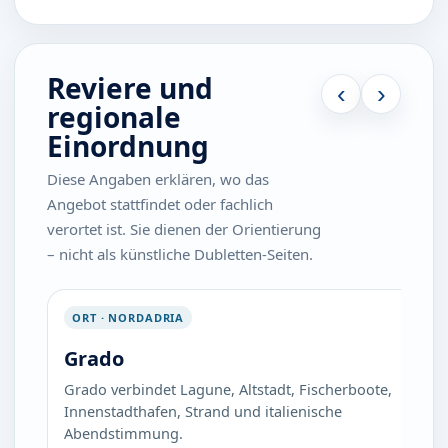
Reviere und
‹
›
regionale
Einordnung
Diese Angaben erklären, wo das
Angebot stattfindet oder fachlich
verortet ist. Sie dienen der Orientierung
– nicht als künstliche Dubletten-Seiten.
ORT · NORDADRIA
Grado
Grado verbindet Lagune, Altstadt, Fischerboote,
Innenstadthafen, Strand und italienische
Abendstimmung.