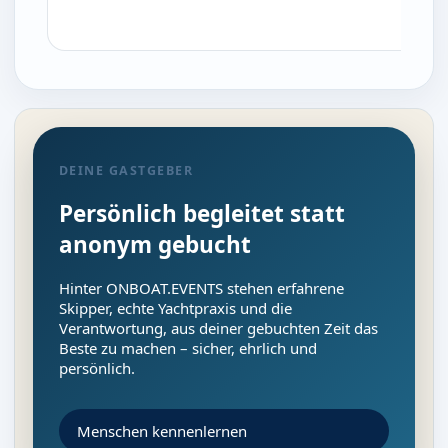
DEINE GASTGEBER
Persönlich begleitet statt
anonym gebucht
Hinter ONBOAT.EVENTS stehen erfahrene
Skipper, echte Yachtpraxis und die
Verantwortung, aus deiner gebuchten Zeit das
Beste zu machen – sicher, ehrlich und
persönlich.
Menschen kennenlernen