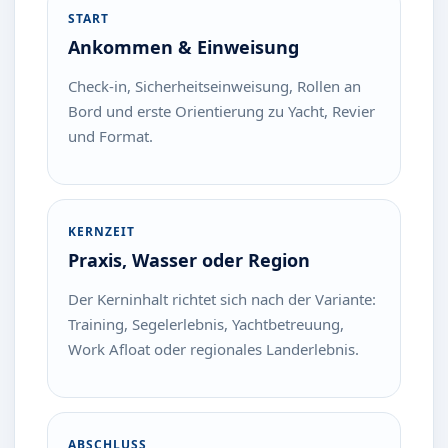
START
Ankommen & Einweisung
Check-in, Sicherheitseinweisung, Rollen an
Bord und erste Orientierung zu Yacht, Revier
und Format.
KERNZEIT
Praxis, Wasser oder Region
Der Kerninhalt richtet sich nach der Variante:
Training, Segelerlebnis, Yachtbetreuung,
Work Afloat oder regionales Landerlebnis.
ABSCHLUSS