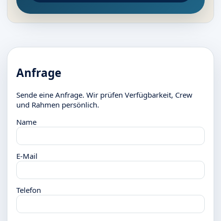
Anfrage
Sende eine Anfrage. Wir prüfen Verfügbarkeit, Crew
und Rahmen persönlich.
Name
E-Mail
Telefon