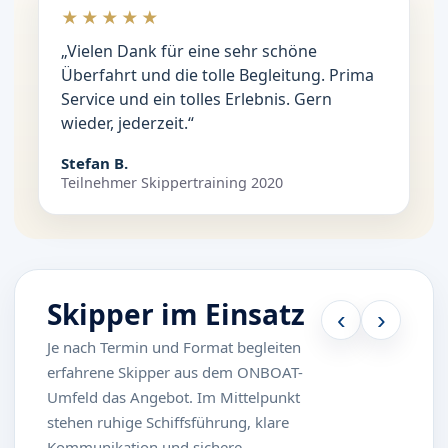
★★★★★
„Vielen Dank für eine sehr schöne
Überfahrt und die tolle Begleitung. Prima
Service und ein tolles Erlebnis. Gern
wieder, jederzeit.“
Stefan B.
Teilnehmer Skippertraining 2020
Skipper im Einsatz
‹
›
Je nach Termin und Format begleiten
erfahrene Skipper aus dem ONBOAT-
Umfeld das Angebot. Im Mittelpunkt
stehen ruhige Schiffsführung, klare
Kommunikation und sichere