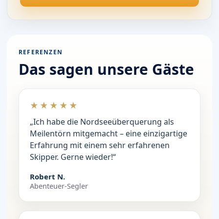
REFERENZEN
Das sagen unsere Gäste
★★★★★
„Ich habe die Nordseeüberquerung als
Meilentörn mitgemacht – eine einzigartige
Erfahrung mit einem sehr erfahrenen
Skipper. Gerne wieder!“
Robert N.
Abenteuer-Segler