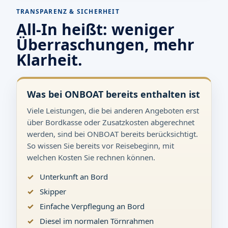
TRANSPARENZ & SICHERHEIT
All-In heißt: weniger
Überraschungen, mehr
Klarheit.
Was bei ONBOAT bereits enthalten ist
Viele Leistungen, die bei anderen Angeboten erst
über Bordkasse oder Zusatzkosten abgerechnet
werden, sind bei ONBOAT bereits berücksichtigt.
So wissen Sie bereits vor Reisebeginn, mit
welchen Kosten Sie rechnen können.
Unterkunft an Bord
Skipper
Einfache Verpflegung an Bord
Diesel im normalen Törnrahmen