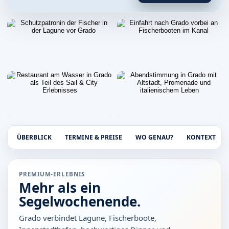
ÜBERBLICK
TERMINE & PREISE
WO GENAU?
KONTEXT
PREMIUM-ERLEBNIS
Mehr als ein
Segelwochenende.
Grado verbindet Lagune, Fischerboote,