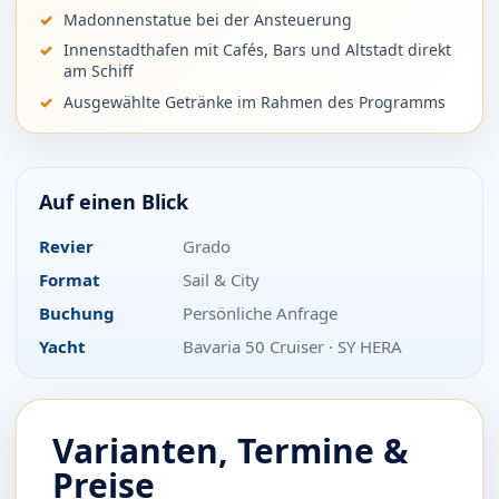
Madonnenstatue bei der Ansteuerung
Innenstadthafen mit Cafés, Bars und Altstadt direkt
am Schiff
Ausgewählte Getränke im Rahmen des Programms
Auf einen Blick
Revier
Grado
Format
Sail & City
Buchung
Persönliche Anfrage
Yacht
Bavaria 50 Cruiser · SY HERA
Varianten, Termine &
Preise