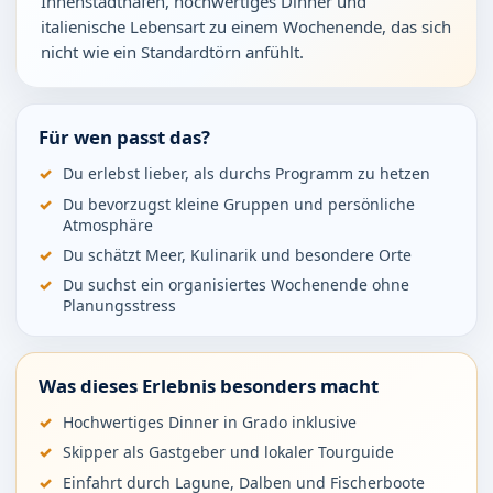
Innenstadthafen, hochwertiges Dinner und
italienische Lebensart zu einem Wochenende, das sich
nicht wie ein Standardtörn anfühlt.
Für wen passt das?
Du erlebst lieber, als durchs Programm zu hetzen
Du bevorzugst kleine Gruppen und persönliche
Atmosphäre
Du schätzt Meer, Kulinarik und besondere Orte
Du suchst ein organisiertes Wochenende ohne
Planungsstress
Was dieses Erlebnis besonders macht
Hochwertiges Dinner in Grado inklusive
Skipper als Gastgeber und lokaler Tourguide
Einfahrt durch Lagune, Dalben und Fischerboote