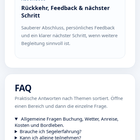
Rückkehr, Feedback & nächster
Schritt
Sauberer Abschluss, persönliches Feedback
und ein klarer nächster Schritt, wenn weitere
Begleitung sinnvoll ist.
FAQ
Praktische Antworten nach Themen sortiert. Öffne
einen Bereich und dann die einzelne Frage.
Allgemeine Fragen
Buchung, Wetter, Anreise,
Kosten und Bordleben.
Brauche ich Segelerfahrung?
Kann ich alleine teilnehmen?