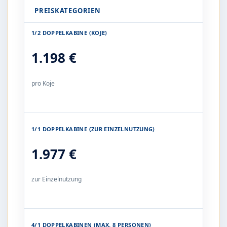
PREISKATEGORIEN
1/2 DOPPELKABINE (KOJE)
1.198 €
pro Koje
1/1 DOPPELKABINE (ZUR EINZELNUTZUNG)
1.977 €
zur Einzelnutzung
4/1 DOPPELKABINEN (MAX. 8 PERSONEN)