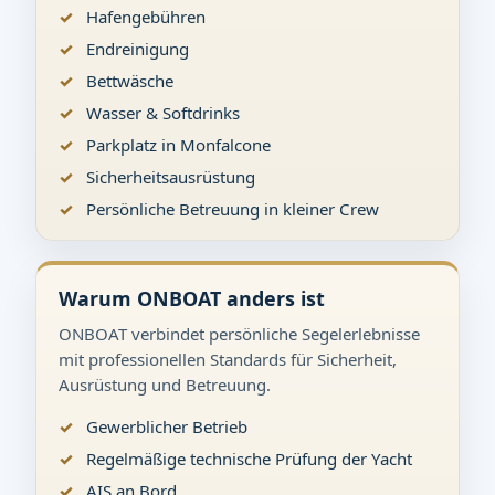
Hafengebühren
Endreinigung
Bettwäsche
Wasser & Softdrinks
Parkplatz in Monfalcone
Sicherheitsausrüstung
Persönliche Betreuung in kleiner Crew
Warum ONBOAT anders ist
ONBOAT verbindet persönliche Segelerlebnisse
mit professionellen Standards für Sicherheit,
Ausrüstung und Betreuung.
Gewerblicher Betrieb
Regelmäßige technische Prüfung der Yacht
AIS an Bord