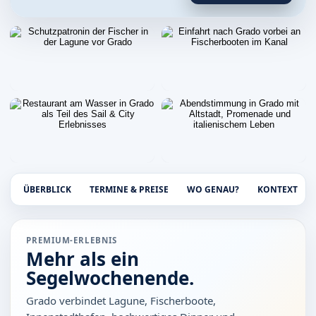
ÜBERBLICK
TERMINE & PREISE
WO GENAU?
KONTEXT
PREMIUM-ERLEBNIS
Mehr als ein
Segelwochenende.
Grado verbindet Lagune, Fischerboote,