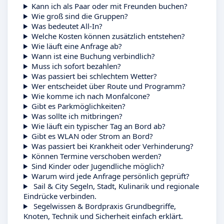
Kann ich als Paar oder mit Freunden buchen?
Wie groß sind die Gruppen?
Was bedeutet All-In?
Welche Kosten können zusätzlich entstehen?
Wie läuft eine Anfrage ab?
Wann ist eine Buchung verbindlich?
Muss ich sofort bezahlen?
Was passiert bei schlechtem Wetter?
Wer entscheidet über Route und Programm?
Wie komme ich nach Monfalcone?
Gibt es Parkmöglichkeiten?
Was sollte ich mitbringen?
Wie läuft ein typischer Tag an Bord ab?
Gibt es WLAN oder Strom an Bord?
Was passiert bei Krankheit oder Verhinderung?
Können Termine verschoben werden?
Sind Kinder oder Jugendliche möglich?
Warum wird jede Anfrage persönlich geprüft?
Sail & City
Segeln, Stadt, Kulinarik und regionale
Eindrücke verbinden.
Segelwissen & Bordpraxis
Grundbegriffe,
Knoten, Technik und Sicherheit einfach erklärt.