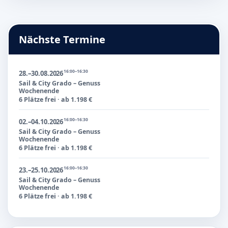
Nächste Termine
16:00–16:30
28.–30.08.2026
Sail & City Grado – Genuss
Wochenende
6 Plätze frei · ab 1.198 €
16:00–16:30
02.–04.10.2026
Sail & City Grado – Genuss
Wochenende
6 Plätze frei · ab 1.198 €
16:00–16:30
23.–25.10.2026
Sail & City Grado – Genuss
Wochenende
6 Plätze frei · ab 1.198 €