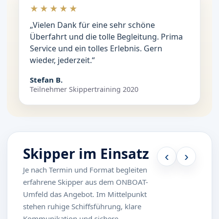
★★★★★
„Vielen Dank für eine sehr schöne
Überfahrt und die tolle Begleitung. Prima
Service und ein tolles Erlebnis. Gern
wieder, jederzeit.“
Stefan B.
Teilnehmer Skippertraining 2020
Skipper im Einsatz
‹
›
Je nach Termin und Format begleiten
erfahrene Skipper aus dem ONBOAT-
Umfeld das Angebot. Im Mittelpunkt
stehen ruhige Schiffsführung, klare
Kommunikation und sichere