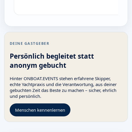
DEINE GASTGEBER
Persönlich begleitet statt
anonym gebucht
Hinter ONBOAT.EVENTS stehen erfahrene Skipper,
echte Yachtpraxis und die Verantwortung, aus deiner
gebuchten Zeit das Beste zu machen – sicher, ehrlich
und persönlich.
Menschen kennenlernen