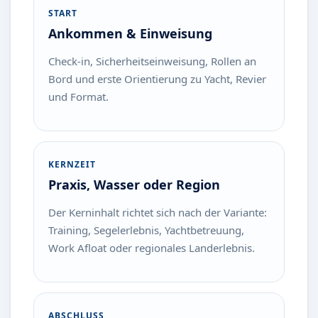
START
Ankommen & Einweisung
Check-in, Sicherheitseinweisung, Rollen an
Bord und erste Orientierung zu Yacht, Revier
und Format.
KERNZEIT
Praxis, Wasser oder Region
Der Kerninhalt richtet sich nach der Variante:
Training, Segelerlebnis, Yachtbetreuung,
Work Afloat oder regionales Landerlebnis.
ABSCHLUSS