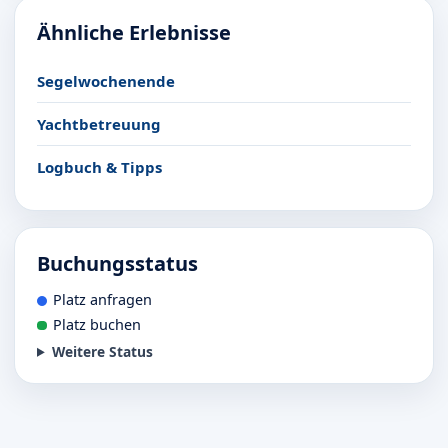
Ähnliche Erlebnisse
Segelwochenende
Yachtbetreuung
Logbuch & Tipps
Buchungsstatus
Platz anfragen
Platz buchen
Weitere Status