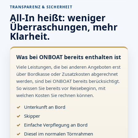
TRANSPARENZ & SICHERHEIT
All-In heißt: weniger
Überraschungen, mehr
Klarheit.
Was bei ONBOAT bereits enthalten ist
Viele Leistungen, die bei anderen Angeboten erst
über Bordkasse oder Zusatzkosten abgerechnet
werden, sind bei ONBOAT bereits berücksichtigt.
So wissen Sie bereits vor Reisebeginn, mit
welchen Kosten Sie rechnen können.
Unterkunft an Bord
Skipper
Einfache Verpflegung an Bord
Diesel im normalen Törnrahmen