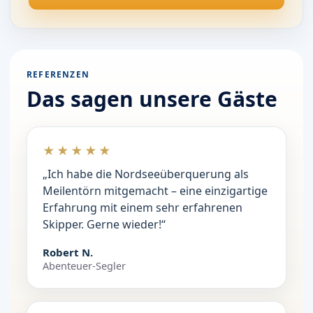
REFERENZEN
Das sagen unsere Gäste
★★★★★
„Ich habe die Nordseeüberquerung als
Meilentörn mitgemacht – eine einzigartige
Erfahrung mit einem sehr erfahrenen
Skipper. Gerne wieder!“
Robert N.
Abenteuer-Segler