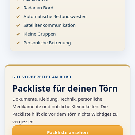
Radar an Bord
Automatische Rettungswesten
Satellitenkommunikation
Kleine Gruppen
Persönliche Betreuung
GUT VORBEREITET AN BORD
Packliste für deinen Törn
Dokumente, Kleidung, Technik, persönliche
Medikamente und nützliche Kleinigkeiten: Die
Packliste hilft dir, vor dem Törn nichts Wichtiges zu
vergessen.
Packliste ansehen