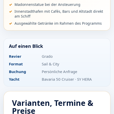
Madonnenstatue bei der Ansteuerung
Innenstadthafen mit Cafés, Bars und Altstadt direkt
am Schiff
Ausgewählte Getränke im Rahmen des Programms
Auf einen Blick
Revier
Grado
Format
Sail & City
Buchung
Persönliche Anfrage
Yacht
Bavaria 50 Cruiser · SY HERA
Varianten, Termine &
Preise