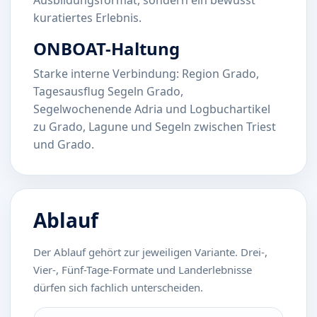
kuratiertes Erlebnis.
ONBOAT-Haltung
Starke interne Verbindung: Region Grado,
Tagesausflug Segeln Grado,
Segelwochenende Adria und Logbuchartikel
zu Grado, Lagune und Segeln zwischen Triest
und Grado.
Ablauf
Der Ablauf gehört zur jeweiligen Variante. Drei-,
Vier-, Fünf-Tage-Formate und Landerlebnisse
dürfen sich fachlich unterscheiden.