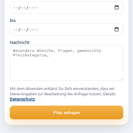
bis
Nachricht
Mit dem Absenden erklärst Du Dich einverstanden, dass wir
Deine Angaben zur Bearbeitung der Anfrage nutzen. Details:
Datenschutz
.
Platz anfragen