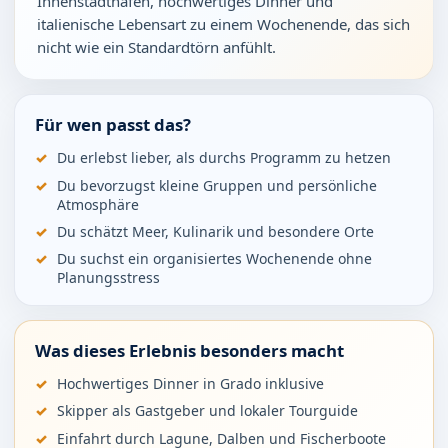
Innenstadthafen, hochwertiges Dinner und
italienische Lebensart zu einem Wochenende, das sich
nicht wie ein Standardtörn anfühlt.
Für wen passt das?
Du erlebst lieber, als durchs Programm zu hetzen
Du bevorzugst kleine Gruppen und persönliche
Atmosphäre
Du schätzt Meer, Kulinarik und besondere Orte
Du suchst ein organisiertes Wochenende ohne
Planungsstress
Was dieses Erlebnis besonders macht
Hochwertiges Dinner in Grado inklusive
Skipper als Gastgeber und lokaler Tourguide
Einfahrt durch Lagune, Dalben und Fischerboote