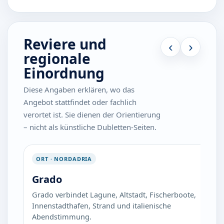
Reviere und
‹
›
regionale
Einordnung
Diese Angaben erklären, wo das
Angebot stattfindet oder fachlich
verortet ist. Sie dienen der Orientierung
– nicht als künstliche Dubletten-Seiten.
ORT · NORDADRIA
Grado
Grado verbindet Lagune, Altstadt, Fischerboote,
Innenstadthafen, Strand und italienische
Abendstimmung.