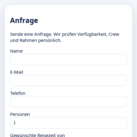
Anfrage
Sende eine Anfrage. Wir prüfen Verfügbarkeit, Crew
und Rahmen persönlich.
Name
E-Mail
Telefon
Personen
Gewünschte Reisezeit von